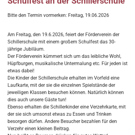
Schulfest an der Schillerschule
Bitte den Termin vormerken: Freitag, 19.06.2026
Am Freitag, den 19.6.2026, feiert der Förderverein der
Schillerschule mit einem großem Schulfest das 30-
jährige Jubiläum.
Der Förderverein kümmert sich um das leibliche Wohl,
Hüpfburgen, musikalische Untermalung etc. Für jeden ist
etwas dabei!
Die Kinder der Schillerschule erhalten im Vorfeld eine
Laufkarte, mit der sie die einzelnen Spielstände der
jeweiligen Klassen besuchen können. Natürlich können
dies auch unsere Gäste tun!
Ebenso erhalten die Schillerkinder eine Verzehrkarte, mit
der sie sich umsonst etwas zu Essen und Trinken
besorgen dürfen. Andere Besucher bezahlen für den
Verzehr einen kleinen Beitrag.