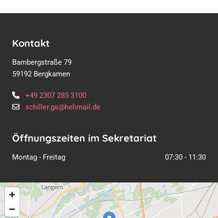
Kontakt
Bambergstraße 79
59192 Bergkamen
+49 2307 285 3100

schiller.gs@helimail.de

Öffnungszeiten im Sekretariat
Montag - Freitag
07:30 - 11:30