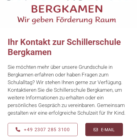
Ihr Kontakt zur Schillerschule
Bergkamen
Sie möchten mehr über unsere Grundschule in
Bergkamen erfahren oder haben Fragen zum
Schulalltag? Wir stehen Ihnen gerne zur Verfügung.
Kontaktieren Sie die Schillerschule Bergkamen, um
weitere Informationen zu erhalten oder ein
persönliches Gespräch zu vereinbaren. Gemeinsam
gestalten wir eine erfolgreiche Schulzeit für Ihr Kind.
+49 2307 285 3100
E-MAIL