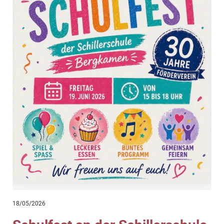
18/05/2026